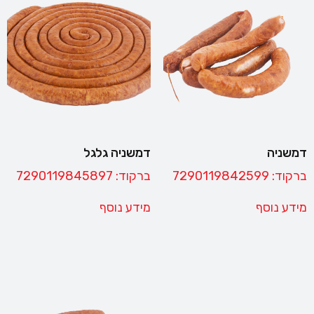
דמשניה
דמשניה גלגל
ברקוד: 7290119842599
ברקוד: 7290119845897
מידע נוסף
מידע נוסף