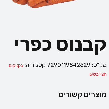
קבנוס כפרי
מק"ט:
7290119842629
קטגוריה:
נקניקים
חצי יבשים
מוצרים קשורים