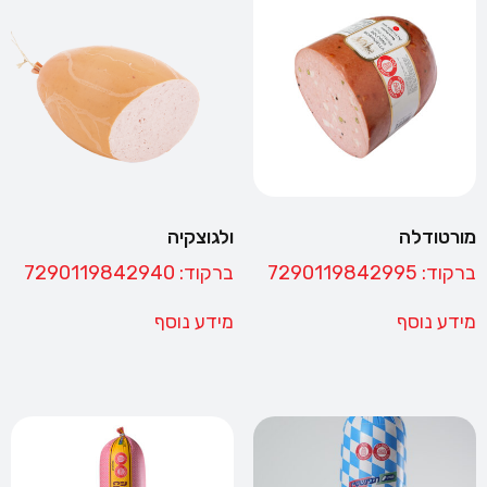
מורטודלה
ולגוצקיה
ברקוד: 7290119842995
ברקוד: 7290119842940
מידע נוסף
מידע נוסף