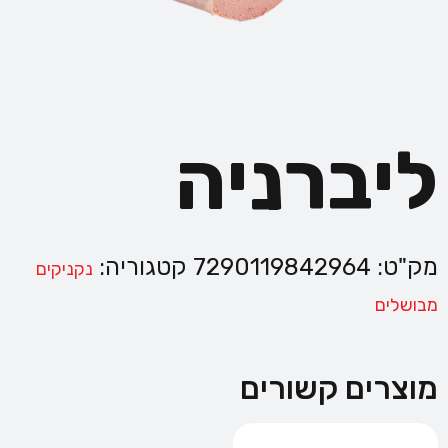
ליברניה
מק"ט:
7290119842964
קטגוריה:
נקניקים
מבושלים
מוצרים קשורים