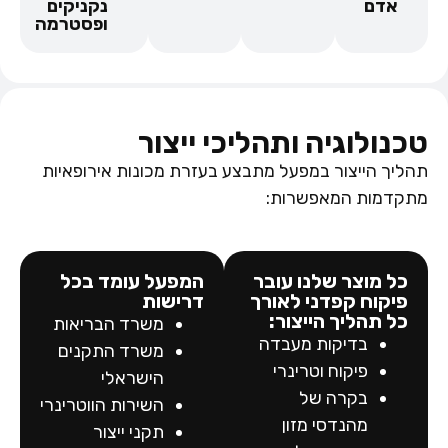
אדם
נקניקים
ופסטרמה
טכנולוגיה ותהליכי ייצור
תהליך הייצור במפעל מתבצע בעזרת מכונות אירופאיות
מתקדמות המאפשרות:
כל מוצר שלנו עובר
המפעל עומד בכל
פיקוח קפדני לאורך
דרישות
כל תהליך הייצור:
משרד הבריאות
בדיקות מעבדה
משרד התקנים
פיקוח וטרינרי
הישראלי
בקרה של
השירות הווטרינרי
מהנדסי מזון
תקני ייצור