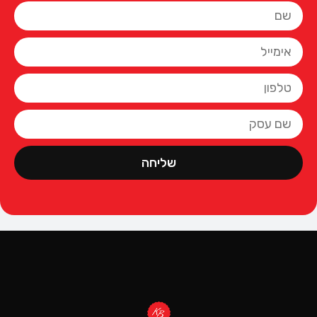
שליחה