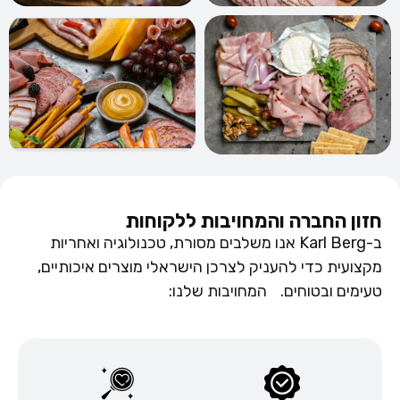
חזון החברה והמחויבות ללקוחות
ב-Karl Berg אנו משלבים מסורת, טכנולוגיה ואחריות
מקצועית כדי להעניק לצרכן הישראלי מוצרים איכותיים,
טעימים ובטוחים. המחויבות שלנו: