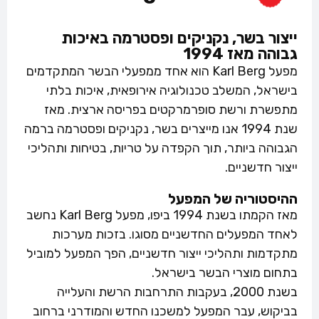
ייצור בשר, נקניקים ופסטרמה באיכות
גבוהה מאז 1994
מפעל Karl Berg הוא אחד ממפעלי הבשר המתקדמים
בישראל, המשלב טכנולוגיה אירופאית, איכות בלתי
מתפשרת ורשת סופרמרקטים בפריסה ארצית. מאז
שנת 1994 אנו מייצרים בשר, נקניקים ופסטרמה ברמה
הגבוהה ביותר, תוך הקפדה על טריות, בטיחות ותהליכי
ייצור חדשניים.
ההיסטוריה של המפעל
מאז הקמתו בשנת 1994 ביפו, מפעל Karl Berg נחשב
לאחד המפעלים החדשניים מסוגו. בזכות מערכות
מתקדמות ותהליכי ייצור חדשניים, הפך המפעל למוביל
בתחום מוצרי הבשר בישראל.
בשנת 2000, בעקבות התרחבות הרשת והעלייה
בביקוש, עבר המפעל למשכנו החדש והמודרני ברחוב